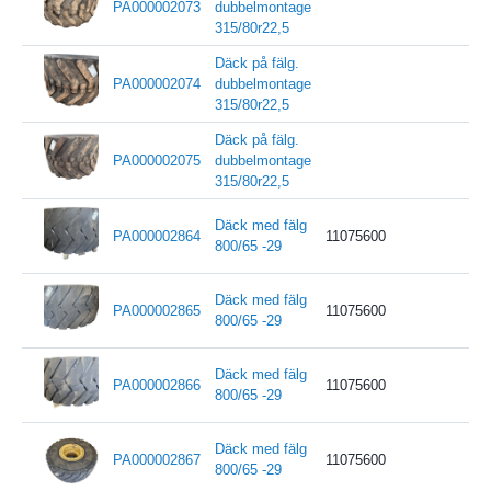
PA000002073
dubbelmontage
315/80r22,5
Däck på fälg.
PA000002074
dubbelmontage
315/80r22,5
Däck på fälg.
PA000002075
dubbelmontage
315/80r22,5
Däck med fälg
PA000002864
11075600
800/65 -29
Däck med fälg
PA000002865
11075600
800/65 -29
Däck med fälg
PA000002866
11075600
800/65 -29
Däck med fälg
PA000002867
11075600
800/65 -29