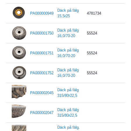
Däck på fälg
PA000000949
4781734
15,5r25
Däck på fälg
PA000001750
55524
16,0/70-20
Däck på fälg
PA000001751
55524
16,0/70-20
Däck på fälg
PA000001752
55524
16,0/70-20
Däck på fälg
PA000002045
315/80r22,5
Däck på fälg
PA000002047
315/80r22,5
Däck på fälg.