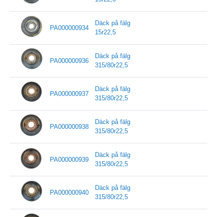
Däck på fälg
PA000000934
15r22,5
Däck på fälg
PA000000936
315/80r22,5
Däck på fälg
PA000000937
315/80r22,5
Däck på fälg
PA000000938
315/80r22,5
Däck på fälg
PA000000939
315/80r22,5
Däck på fälg
PA000000940
315/80r22,5