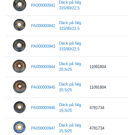
Däck på fälg
PA000000941
315/80r22,5
Däck på fälg
PA000000942
315/80r22,5
Däck på fälg
PA000000943
315/80r22,5
Däck på fälg
PA000000944
11091804
20,5r25
Däck på fälg
PA000000945
11091804
20,5r25
Däck på fälg
PA000000946
4781734
15,5r25
Däck på fälg
PA000000947
4781734
15,5r25