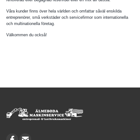
Våra kunder finns över hela världen och omfattar såväl enskilda
entreprenörer, små verkstäder och servicefirmor som internationella
och multinationella företag.
Välkommen du också!