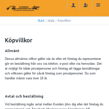
Start
/
Hjälp
/
Köpvillkor
Köpvillkor
Allmänt
Dessa allmänna villkor gäller när du eller ett företag du representerar
gör en beställning från oss via telefon, e-post eller via hemsidan. Det
är möjligt för både privatpersoner och företag att lägga beställningar
och villkoren gäller för såväl företag som privatpersoner. Du som
handlar måste vara över 18 år.
Avtal och beställning
Vid beställning ingås avtal mellan Kunden (dvs dig eller det företag du