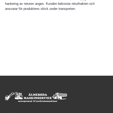
hantering av returen anges. Kunden bekostar returfrakten och
ansvarar för produktens skick under transporten.