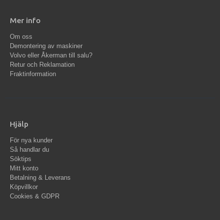
Mer info
Om oss
Demontering av maskiner
Volvo eller Åkerman till salu?
Retur och Reklamation
Fraktinformation
Hjälp
För nya kunder
Så handlar du
Söktips
Mitt konto
Betalning & Leverans
Köpvillkor
Cookies & GDPR