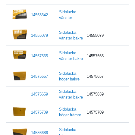
Sidolucka
14553342
vänster
Sidolucka
14555079
14555079
vänster bakre
Sidolucka
14557565
14557565
vänster bakre
Sidolucka
14575657
14575657
höger bakre
Sidolucka
14575659
14575659
vänster bakre
Sidolucka
14575709
14575709
höger främre
Sidolucka
14586686