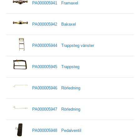
PA000005941
Framaxel
PA000005942
Bakaxel
PA000005944
Trappsteg vänster
PA000005945
Trappsteg
PA000005946
Rörledning
PA000005947
Rörledning
PA000005948
Pedalventil