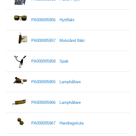
PA000005956
Hyttfläkt
PA000005957
Motstånd fläkt
PA000005958
Spak
PA000005965
Lamphållare
PA000005966
Lamphållare
PA000005967
Handtagskula