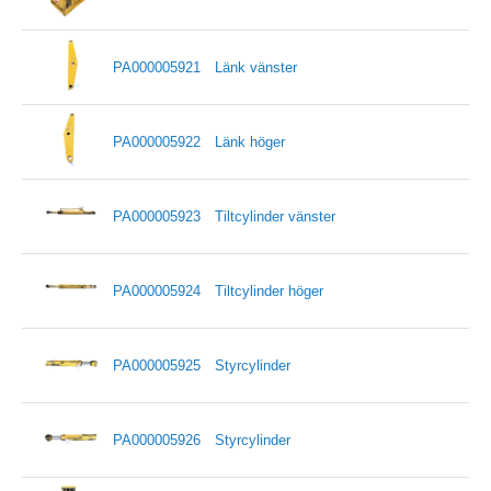
PA000005921
Länk vänster
PA000005922
Länk höger
PA000005923
Tiltcylinder vänster
PA000005924
Tiltcylinder höger
PA000005925
Styrcylinder
PA000005926
Styrcylinder