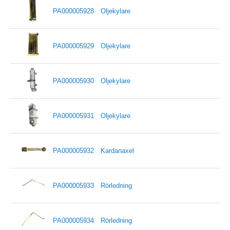
PA000005928
Oljekylare
PA000005929
Oljekylare
PA000005930
Oljekylare
PA000005931
Oljekylare
PA000005932
Kardanaxel
PA000005933
Rörledning
PA000005934
Rörledning