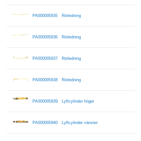
PA000005935
Rörledning
PA000005936
Rörledning
PA000005937
Rörledning
PA000005938
Rörledning
PA000005939
Lyftcylinder höger
PA000005940
Lyftcylinder vänster