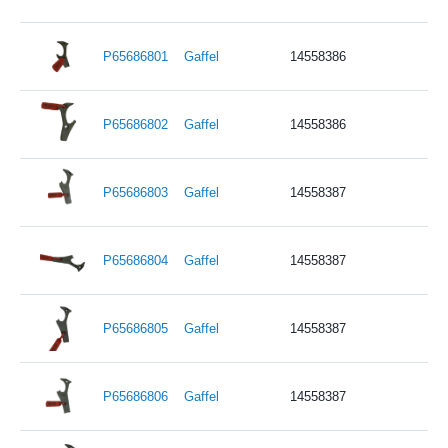
P65686801
Gaffel
14558386
P65686802
Gaffel
14558386
P65686803
Gaffel
14558387
P65686804
Gaffel
14558387
P65686805
Gaffel
14558387
P65686806
Gaffel
14558387