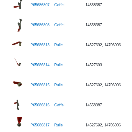
P65686807
Gaffel
14558387
P65686808
Gaffel
14558387
P65686813
Rulle
14527692, 14706006
P65686814
Rulle
14527693
P65686815
Rulle
14527692, 14706006
P65686816
Gaffel
14558387
P65686817
Rulle
14527692, 14706006