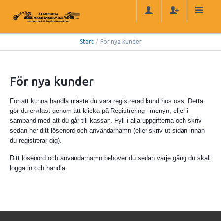
Start
/
För nya kunder
För nya kunder
För att kunna handla måste du vara registrerad kund hos oss. Detta
gör du enklast genom att klicka på Registrering i menyn, eller i
samband med att du går till kassan. Fyll i alla uppgifterna och skriv
sedan ner ditt lösenord och användarnamn (eller skriv ut sidan innan
du registrerar dig).
Ditt lösenord och användarnamn behöver du sedan varje gång du skall
logga in och handla.