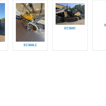
EC360C
EC360LC