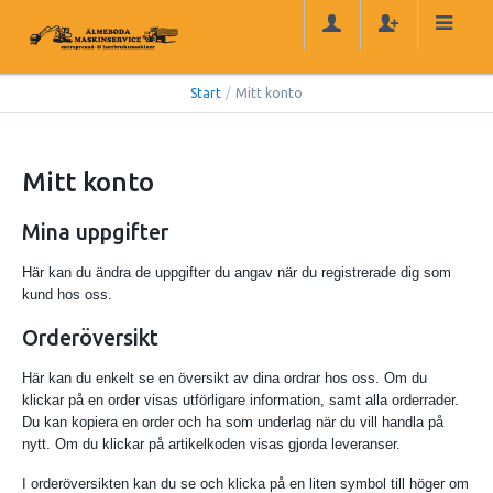
Start
/
Mitt konto
Mitt konto
Mina uppgifter
Här kan du ändra de uppgifter du angav när du registrerade dig som
kund hos oss.
Orderöversikt
Här kan du enkelt se en översikt av dina ordrar hos oss. Om du
klickar på en order visas utförligare information, samt alla orderrader.
Du kan kopiera en order och ha som underlag när du vill handla på
nytt. Om du klickar på artikelkoden visas gjorda leveranser.
I orderöversikten kan du se och klicka på en liten symbol till höger om