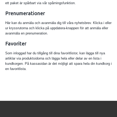
ett paket är spårbart via vår spårningsfunktion.
Prenumerationer
Här kan du anmäla och avanmäla dig till våra nyhetsbrev. Klicka i eller
ur kryssrutorna och klicka på uppdatera-knappen för att anmäla eller
avanmäla en prenumeration.
Favoriter
Som inloggad har du tillgång till dina favoritlistor, kan lägga till nya
artiklar via produktsidorna och lägga hela eller delar av en lista i
kundkorgen. På kassasidan är det möjligt att spara hela din kundkorg i
en favoritlista.