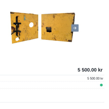
5 500.00
5 500.00