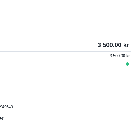
3 500.00
3 500.00
949649
50