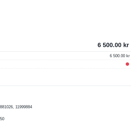
6 500.00
6 500.00
881026, 11999884
50