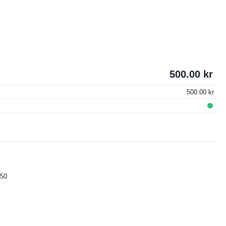
500.00
500.00
50