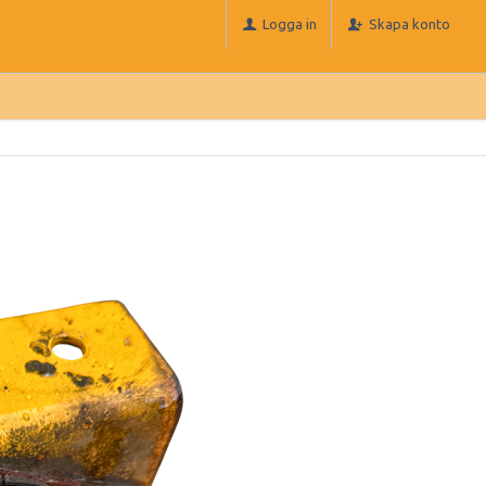
Logga in
Skapa konto