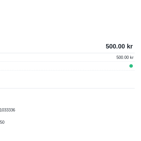
500.00
500.00
1033336
50