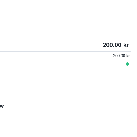
200.00
200.00
50