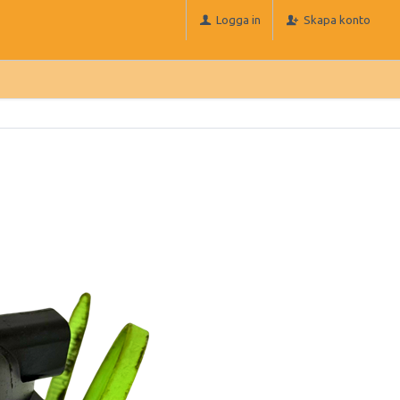
Logga in
Skapa konto