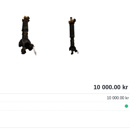
10 000.00
10 000.00