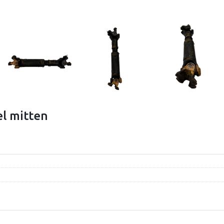
l mitten