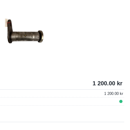
1 200.00
1 200.00