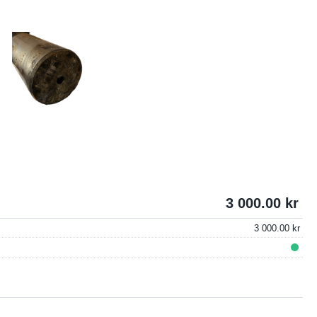
3 000.00
3 000.00