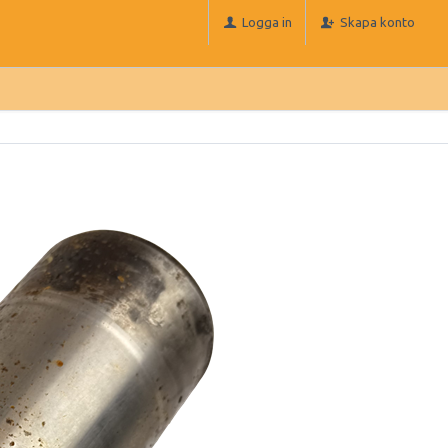
Logga in
Skapa konto