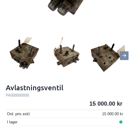
Avlastningsventil
PA000000930
15 000.00
Ord. pris exkl.
15 000.00
I lager