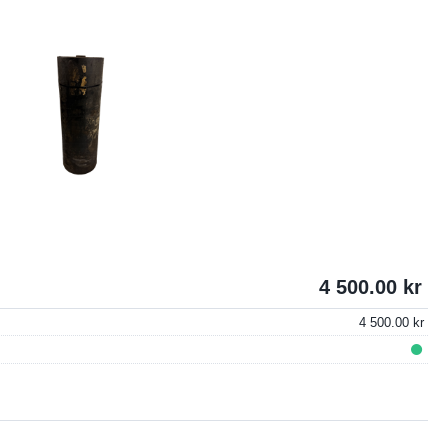
4 500.00
4 500.00