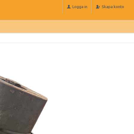
Logga in
Skapa konto