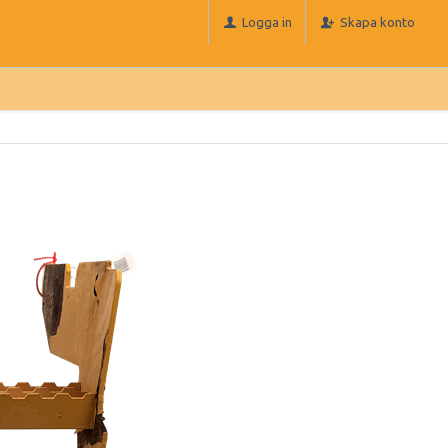
Logga in
Skapa konto