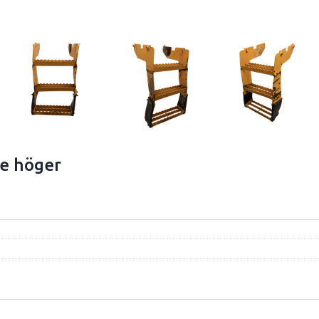
e höger