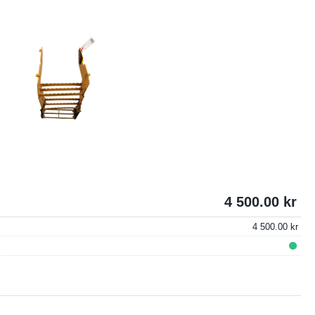
4 500.00
4 500.00