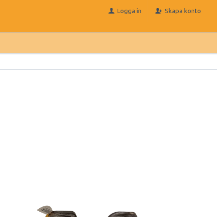
Logga in
Skapa konto