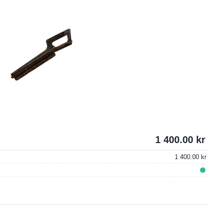
1 400.00
1 400.00