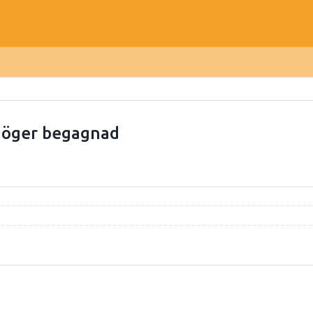
höger begagnad