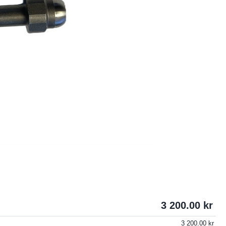
3 200.00
3 200.00