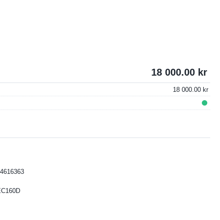
18 000.00
18 000.00
4616363
EC160D