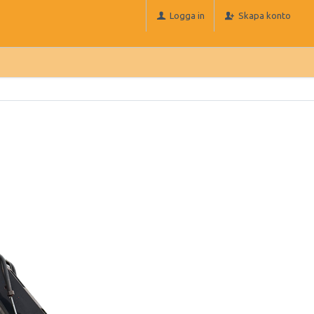
Logga in
Skapa konto