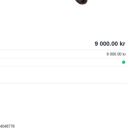
9 000.00
9 000.00
4048778